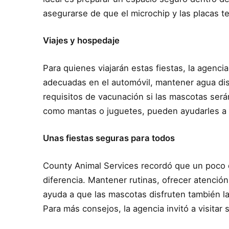
asegurarse de que el microchip y las placas t
Viajes y hospedaje
Para quienes viajarán estas fiestas, la agenci
adecuadas en el automóvil, mantener agua dis
requisitos de vacunación si las mascotas serán
como mantas o juguetes, pueden ayudarles a 
Unas fiestas seguras para todos
County Animal Services recordó que un poco 
diferencia. Mantener rutinas, ofrecer atenció
ayuda a que las mascotas disfruten también l
Para más consejos, la agencia invitó a visitar s