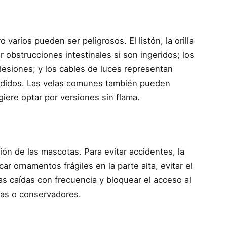
varios pueden ser peligrosos. El listón, la orilla
 obstrucciones intestinales si son ingeridos; los
lesiones; y los cables de luces representan
rdidos. Las velas comunes también pueden
iere optar por versiones sin flama.
ión de las mascotas. Para evitar accidentes, la
r ornamentos frágiles en la parte alta, evitar el
as caídas con frecuencia y bloquear el acceso al
ias o conservadores.