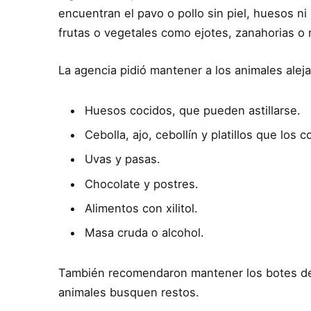
encuentran el pavo o pollo sin piel, huesos n
frutas o vegetales como ejotes, zanahorias o
La agencia pidió mantener a los animales alej
Huesos cocidos, que pueden astillarse.
Cebolla, ajo, cebollín y platillos que los 
Uvas y pasas.
Chocolate y postres.
Alimentos con xilitol.
Masa cruda o alcohol.
También recomendaron mantener los botes de 
animales busquen restos.