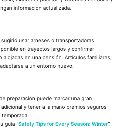
engan información actualizada.
a sugirió usar arneses o transportadoras
ponible en trayectos largos y confirmar
 alojadas en una pensión. Artículos familiares,
adaptarse a un entorno nuevo.
de preparación puede marcar una gran
n adicional y tener a la mano premios seguros
a temporada.
u guía “
Safety Tips for Every Season: Winter
”.