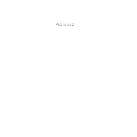
Publicidad