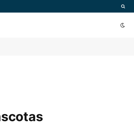
ascotas