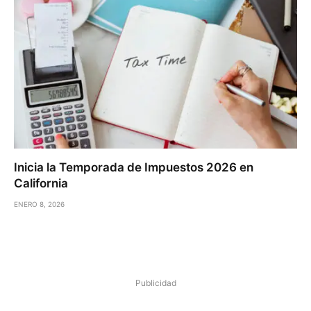
Inicia la Temporada de Impuestos 2026 en
California
ENERO 8, 2026
Publicidad