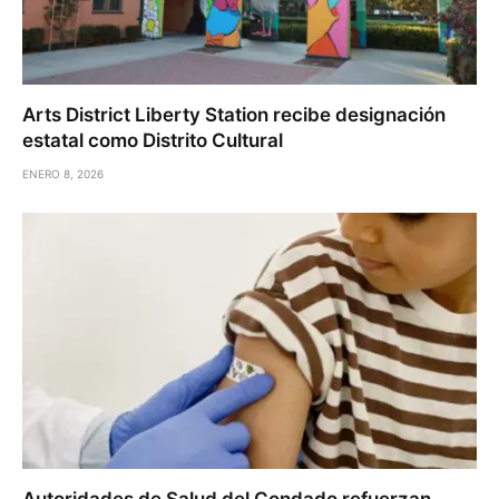
Arts District Liberty Station recibe designación
estatal como Distrito Cultural
ENERO 8, 2026
Autoridades de Salud del Condado refuerzan