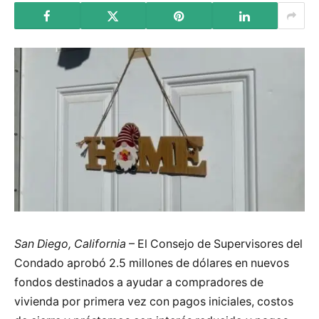
San Diego, California
– El Consejo de Supervisores del
Condado aprobó 2.5 millones de dólares en nuevos
fondos destinados a ayudar a compradores de
vivienda por primera vez con pagos iniciales, costos