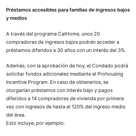
Préstamos accesibles para familias de ingresos bajos
y medios
A través del programa CalHome, unos 20
compradores de ingresos bajos podrán acceder a
préstamos diferidos a 30 años con un interés del 3%.
Además, con la aprobación de hoy, el Condado podrá
solicitar fondos adicionales mediante el Prohousing
Incentive Program. En caso de obtenerlos, se
otorgarían préstamos con interés bajo y pagos
diferidos a 14 compradores de vivienda por primera
vez con ingresos de hasta el 120% del ingreso medio
del área.
Esto incluye, por ejemplo: