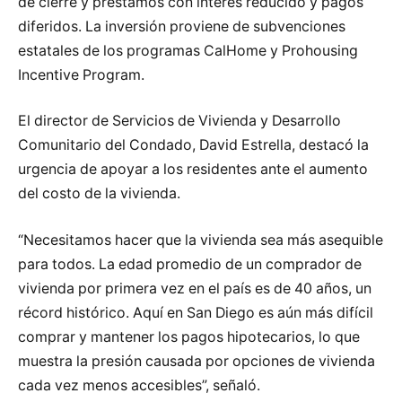
de cierre y préstamos con interés reducido y pagos
diferidos. La inversión proviene de subvenciones
estatales de los programas CalHome y Prohousing
Incentive Program.
El director de Servicios de Vivienda y Desarrollo
Comunitario del Condado, David Estrella, destacó la
urgencia de apoyar a los residentes ante el aumento
del costo de la vivienda.
“Necesitamos hacer que la vivienda sea más asequible
para todos. La edad promedio de un comprador de
vivienda por primera vez en el país es de 40 años, un
récord histórico. Aquí en San Diego es aún más difícil
comprar y mantener los pagos hipotecarios, lo que
muestra la presión causada por opciones de vivienda
cada vez menos accesibles”, señaló.