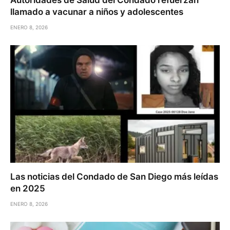
llamado a vacunar a niños y adolescentes
ENERO 8, 2026
Las noticias del Condado de San Diego más leídas
en 2025
ENERO 8, 2026