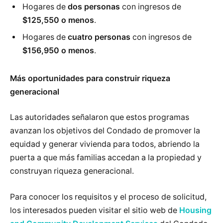
Hogares de
dos personas
con ingresos de
$125,550 o menos
.
Hogares de
cuatro personas
con ingresos de
$156,950 o menos
.
Más oportunidades para construir riqueza
generacional
Las autoridades señalaron que estos programas
avanzan los objetivos del Condado de promover la
equidad y generar vivienda para todos, abriendo la
puerta a que más familias accedan a la propiedad y
construyan riqueza generacional.
Para conocer los requisitos y el proceso de solicitud,
los interesados pueden visitar el sitio web de
Housing