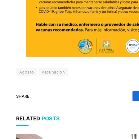
Agosto
Vacunacion
SHARE.
RELATED
POSTS