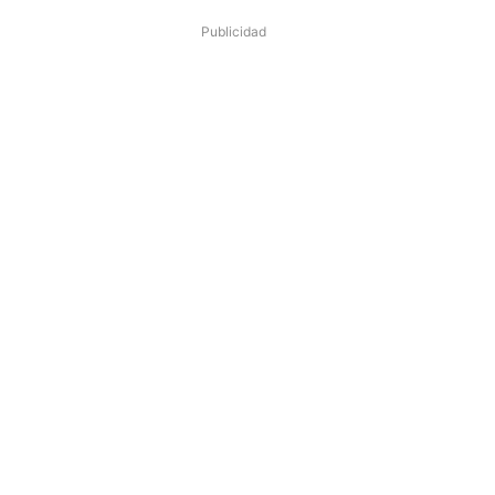
Publicidad