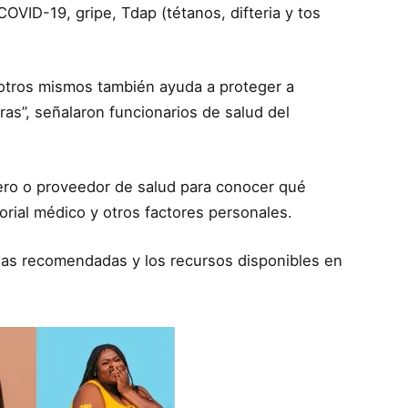
OVID-19, gripe, Tdap (tétanos, difteria y tos
sotros mismos también ayuda a proteger a
as”, señalaron funcionarios de salud del
ro o proveedor de salud para conocer qué
orial médico y otros factores personales.
nas recomendadas y los recursos disponibles en