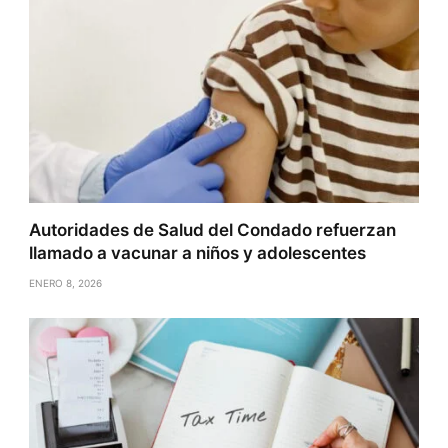
Autoridades de Salud del Condado refuerzan
llamado a vacunar a niños y adolescentes
ENERO 8, 2026