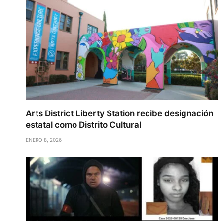
Arts District Liberty Station recibe designación
estatal como Distrito Cultural
ENERO 8, 2026