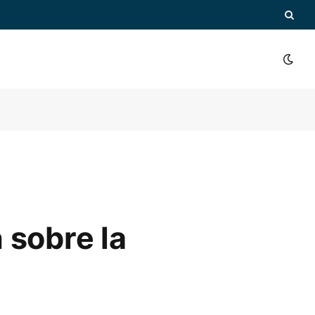
 sobre la