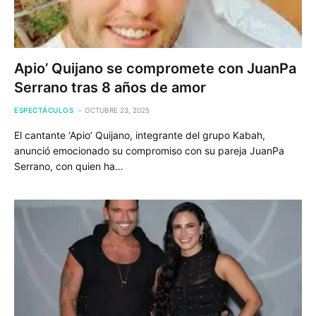
Apio’ Quijano se compromete con JuanPa
Serrano tras 8 años de amor
ESPECTÁCULOS
OCTUBRE 23, 2025
El cantante ‘Apio’ Quijano, integrante del grupo Kabah,
anunció emocionado su compromiso con su pareja JuanPa
Serrano, con quien ha…