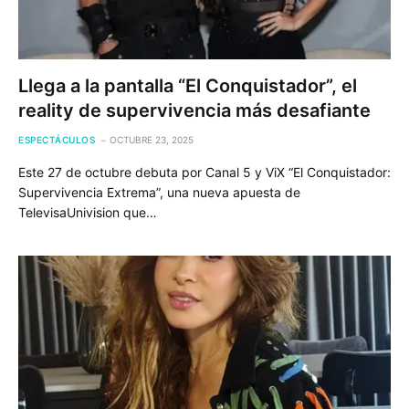
Llega a la pantalla “El Conquistador”, el
reality de supervivencia más desafiante
ESPECTÁCULOS
OCTUBRE 23, 2025
Este 27 de octubre debuta por Canal 5 y ViX “El Conquistador:
Supervivencia Extrema”, una nueva apuesta de
TelevisaUnivision que…