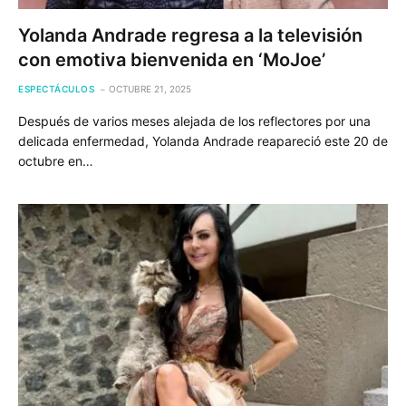
Yolanda Andrade regresa a la televisión
con emotiva bienvenida en ‘MoJoe’
ESPECTÁCULOS
OCTUBRE 21, 2025
Después de varios meses alejada de los reflectores por una
delicada enfermedad, Yolanda Andrade reapareció este 20 de
octubre en…