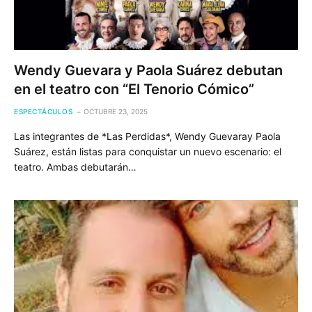
Wendy Guevara y Paola Suárez debutan
en el teatro con “El Tenorio Cómico”
ESPECTÁCULOS
OCTUBRE 23, 2025
Las integrantes de *Las Perdidas*, Wendy Guevaray Paola
Suárez, están listas para conquistar un nuevo escenario: el
teatro. Ambas debutarán…