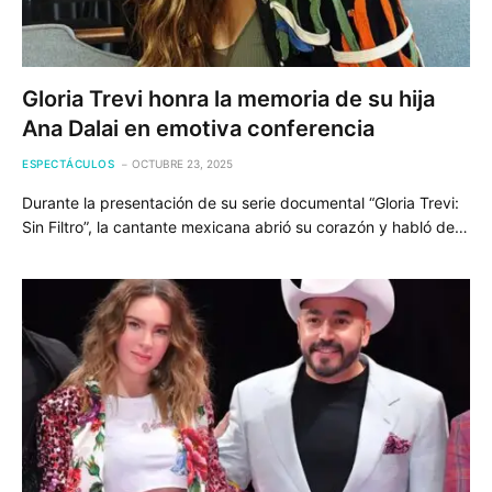
Gloria Trevi honra la memoria de su hija
Ana Dalai en emotiva conferencia
ESPECTÁCULOS
OCTUBRE 23, 2025
Durante la presentación de su serie documental “Gloria Trevi:
Sin Filtro”, la cantante mexicana abrió su corazón y habló de…