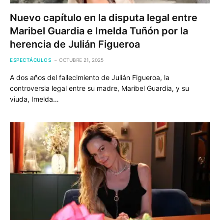
Nuevo capítulo en la disputa legal entre
Maribel Guardia e Imelda Tuñón por la
herencia de Julián Figueroa
ESPECTÁCULOS
OCTUBRE 21, 2025
A dos años del fallecimiento de Julián Figueroa, la
controversia legal entre su madre, Maribel Guardia, y su
viuda, Imelda…