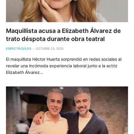
Maquillista acusa a Elizabeth Álvarez de
trato déspota durante obra teatral
ESPECTÁCULOS
OCTUBRE 23, 2025
El maquillista Héctor Huerta sorprendió en redes sociales al
revelar una incómoda experiencia laboral junto a la actriz
Elizabeth Álvarez…