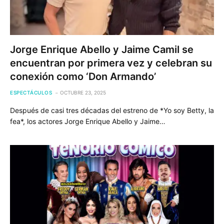
Jorge Enrique Abello y Jaime Camil se
encuentran por primera vez y celebran su
conexión como ‘Don Armando’
ESPECTÁCULOS
OCTUBRE 23, 2025
Después de casi tres décadas del estreno de *Yo soy Betty, la
fea*, los actores Jorge Enrique Abello y Jaime…