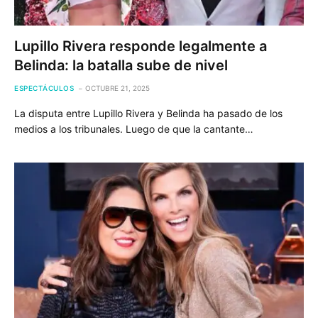
Lupillo Rivera responde legalmente a
Belinda: la batalla sube de nivel
ESPECTÁCULOS
OCTUBRE 21, 2025
La disputa entre Lupillo Rivera y Belinda ha pasado de los
medios a los tribunales. Luego de que la cantante…