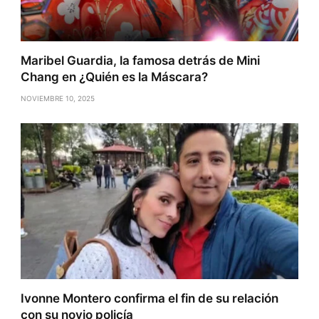
Maribel Guardia, la famosa detrás de Mini
Chang en ¿Quién es la Máscara?
NOVIEMBRE 10, 2025
Ivonne Montero confirma el fin de su relación
con su novio policía