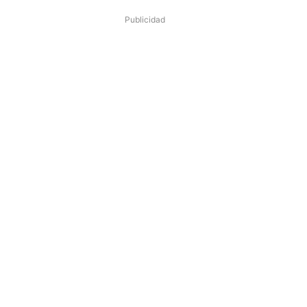
Publicidad