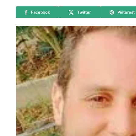
Facebook
Twitter
Pinterest