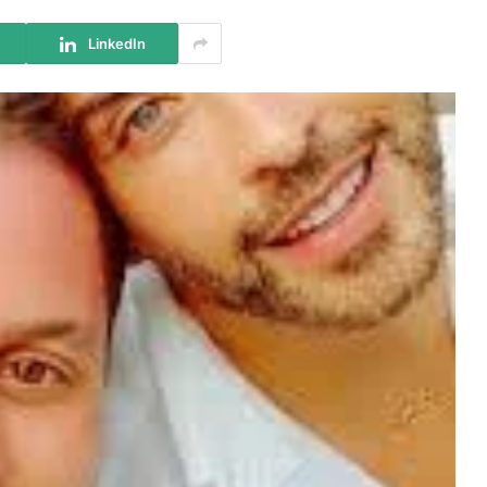
LinkedIn