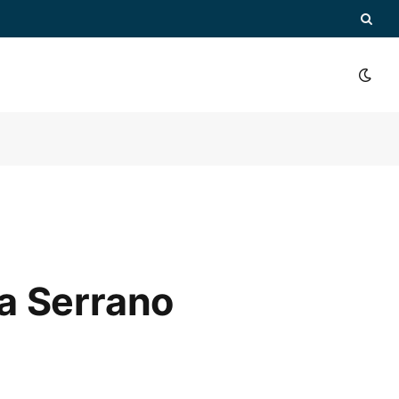
a Serrano