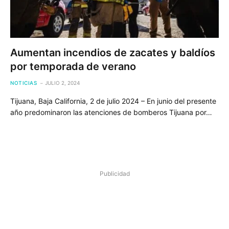
Aumentan incendios de zacates y baldíos
por temporada de verano
NOTICIAS
JULIO 2, 2024
Tijuana, Baja California, 2 de julio 2024 – En junio del presente
año predominaron las atenciones de bomberos Tijuana por…
Publicidad