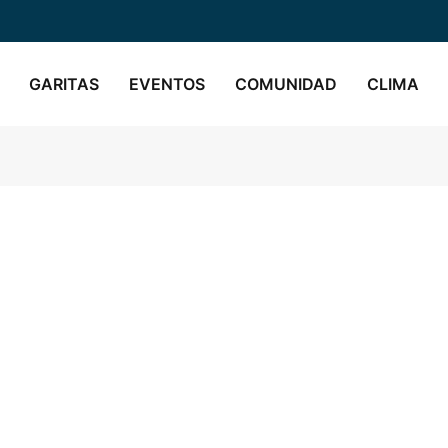
GARITAS
EVENTOS
COMUNIDAD
CLIMA