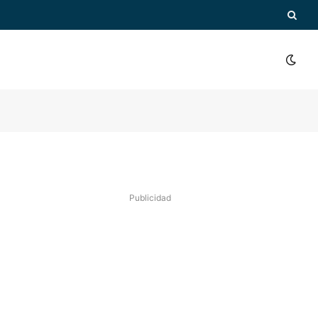
Publicidad