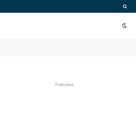
Publicidad