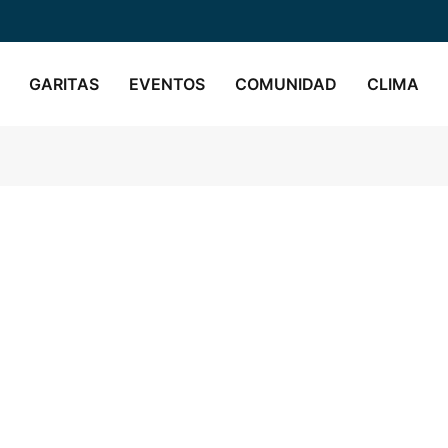
GARITAS
EVENTOS
COMUNIDAD
CLIMA