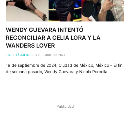
WENDY GUEVARA INTENTÓ
RECONCILIAR A CELIA LORA Y LA
WANDERS LOVER
ESPECTÁCULOS
SEPTIEMBRE 19, 2024
19 de septiembre de 2024, Ciudad de México, México – El fin
de semana pasado, Wendy Guevara y Nicola Porcella…
Publicidad