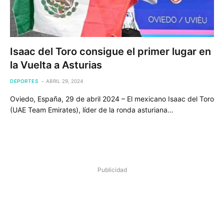
Isaac del Toro consigue el primer lugar en
la Vuelta a Asturias
DEPORTES
ABRIL 29, 2024
Oviedo, España, 29 de abril 2024 – El mexicano Isaac del Toro
(UAE Team Emirates), líder de la ronda asturiana…
Publicidad