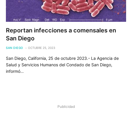
Reportan infecciones a comensales en
San Diego
SAN DIEGO
OCTUBRE 25, 2023
San Diego, California, 25 de octubre 2023.- La Agencia de
Salud y Servicios Humanos del Condado de San Diego,
informó…
Publicidad