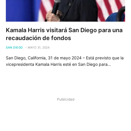
Kamala Harris visitará San Diego para una
recaudación de fondos
SAN DIEGO
MAYO 31, 2024
San Diego, California, 31 de mayo 2024 – Está previsto que la
vicepresidenta Kamala Harris esté en San Diego para…
Publicidad