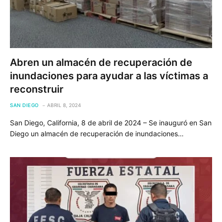
Abren un almacén de recuperación de
inundaciones para ayudar a las víctimas a
reconstruir
SAN DIEGO
ABRIL 8, 2024
San Diego, California, 8 de abril de 2024 – Se inauguró en San
Diego un almacén de recuperación de inundaciones…