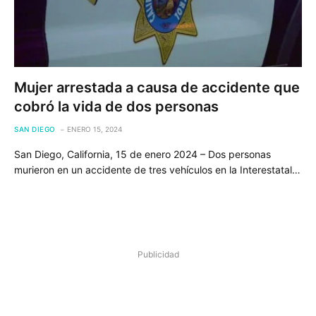
Mujer arrestada a causa de accidente que
cobró la vida de dos personas
SAN DIEGO
ENERO 15, 2024
San Diego, California, 15 de enero 2024 – Dos personas
murieron en un accidente de tres vehículos en la Interestatal…
Publicidad