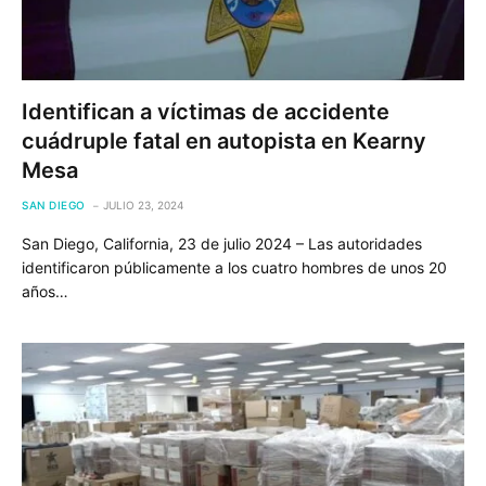
Identifican a víctimas de accidente
cuádruple fatal en autopista en Kearny
Mesa
SAN DIEGO
JULIO 23, 2024
San Diego, California, 23 de julio 2024 – Las autoridades
identificaron públicamente a los cuatro hombres de unos 20
años…