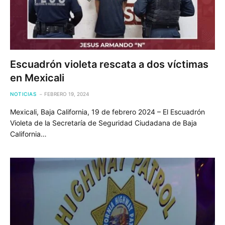
Escuadrón violeta rescata a dos víctimas
en Mexicali
NOTICIAS
FEBRERO 19, 2024
Mexicali, Baja California, 19 de febrero 2024 – El Escuadrón
Violeta de la Secretaría de Seguridad Ciudadana de Baja
California…