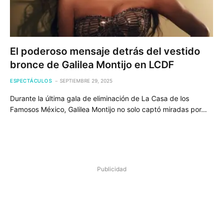
El poderoso mensaje detrás del vestido
bronce de Galilea Montijo en LCDF
ESPECTÁCULOS
SEPTIEMBRE 29, 2025
Durante la última gala de eliminación de La Casa de los
Famosos México, Galilea Montijo no solo captó miradas por…
Publicidad