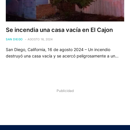
Se incendia una casa vacía en El Cajon
SAN DIEGO
AGOSTO 16, 2024
San Diego, California, 16 de agosto 2024 – Un incendio
destruyó una casa vacía y se acercó peligrosamente a un…
Publicidad