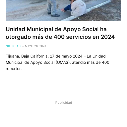
Unidad Municipal de Apoyo Social ha
otorgado más de 400 servicios en 2024
NOTICIAS
MAYO 28, 2024
Tijuana, Baja California, 27 de mayo 2024 – La Unidad
Municipal de Apoyo Social (UMAS), atendió más de 400
reportes…
Publicidad