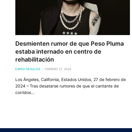
Desmienten rumor de que Peso Pluma
estaba internado en centro de
rehabilitación
ESPECTÁCULOS
FEBRERO 27, 2024
Los Ángeles, California, Estados Unidos, 27 de febrero de
2024 – Tras desatarse rumores de que el cantante de
corridos…