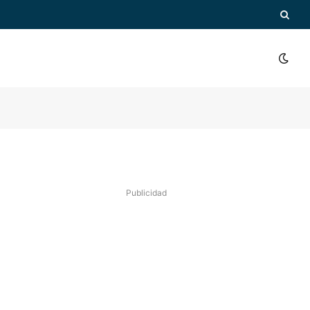
Publicidad