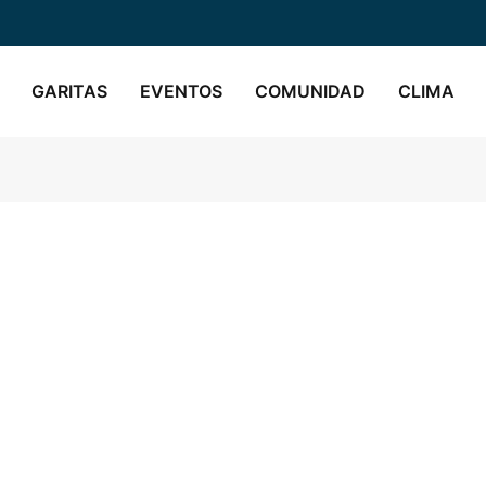
GARITAS
EVENTOS
COMUNIDAD
CLIMA