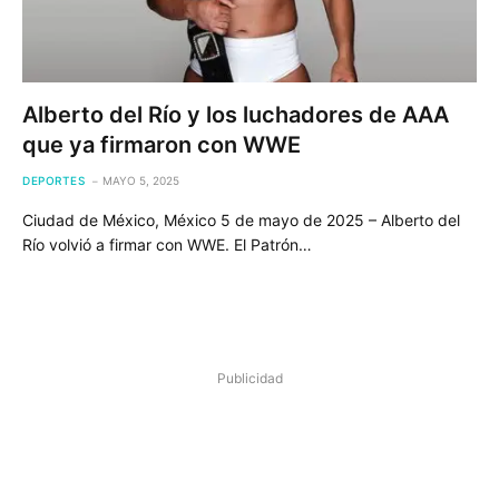
Alberto del Río y los luchadores de AAA
que ya firmaron con WWE
DEPORTES
MAYO 5, 2025
Ciudad de México, México 5 de mayo de 2025 – Alberto del
Río volvió a firmar con WWE. El Patrón…
Publicidad