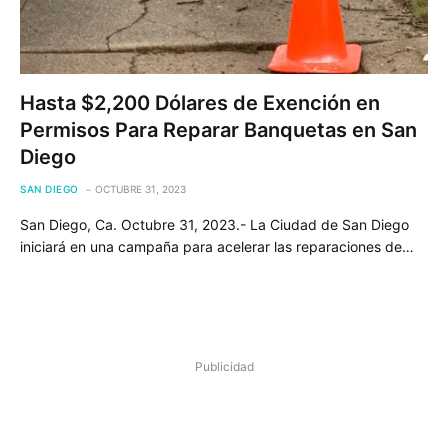
Hasta $2,200 Dólares de Exención en
Permisos Para Reparar Banquetas en San
Diego
SAN DIEGO
OCTUBRE 31, 2023
San Diego, Ca. Octubre 31, 2023.- La Ciudad de San Diego
iniciará en una campaña para acelerar las reparaciones de…
Publicidad