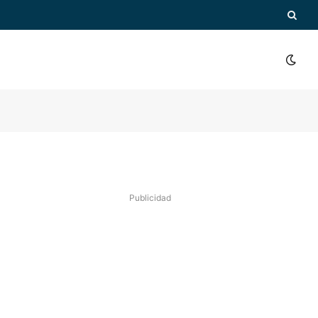
Publicidad