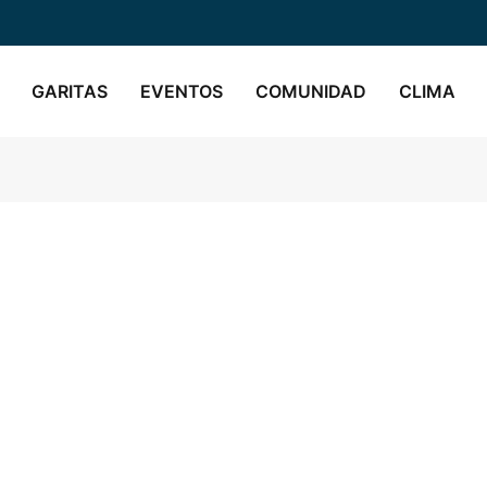
GARITAS
EVENTOS
COMUNIDAD
CLIMA