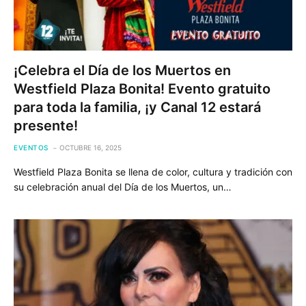
¡Celebra el Día de los Muertos en
Westfield Plaza Bonita! Evento gratuito
para toda la familia, ¡y Canal 12 estará
presente!
EVENTOS
OCTUBRE 16, 2025
Westfield Plaza Bonita se llena de color, cultura y tradición con
su celebración anual del Día de los Muertos, un…