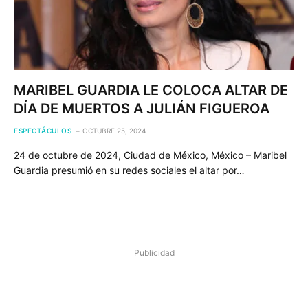
MARIBEL GUARDIA LE COLOCA ALTAR DE
DÍA DE MUERTOS A JULIÁN FIGUEROA
ESPECTÁCULOS
OCTUBRE 25, 2024
24 de octubre de 2024, Ciudad de México, México – Maribel
Guardia presumió en su redes sociales el altar por…
Publicidad