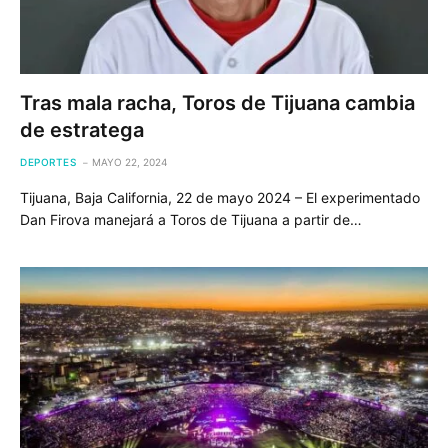
Tras mala racha, Toros de Tijuana cambia
de estratega
DEPORTES
MAYO 22, 2024
Tijuana, Baja California, 22 de mayo 2024 – El experimentado
Dan Firova manejará a Toros de Tijuana a partir de…