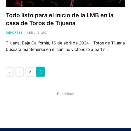
Todo listo para el inicio de la LMB en la
casa de Toros de Tijuana
DEPORTES
ABRIL 16, 2024
Tijuana, Baja California, 16 de abril de 2024 – Toros de Tijuana
buscará mantenerse en el camino victorioso a partir…
Previous
1
2
3
Publicidad