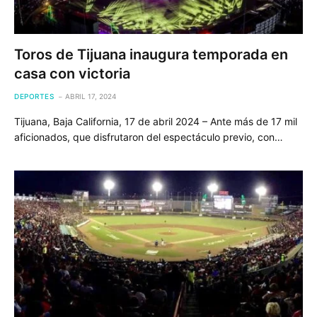
Toros de Tijuana inaugura temporada en
casa con victoria
DEPORTES
ABRIL 17, 2024
Tijuana, Baja California, 17 de abril 2024 – Ante más de 17 mil
aficionados, que disfrutaron del espectáculo previo, con…