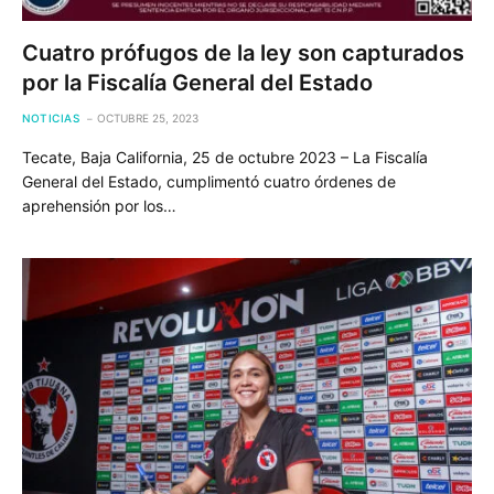
Cuatro prófugos de la ley son capturados
por la Fiscalía General del Estado
NOTICIAS
OCTUBRE 25, 2023
Tecate, Baja California, 25 de octubre 2023 – La Fiscalía
General del Estado, cumplimentó cuatro órdenes de
aprehensión por los…