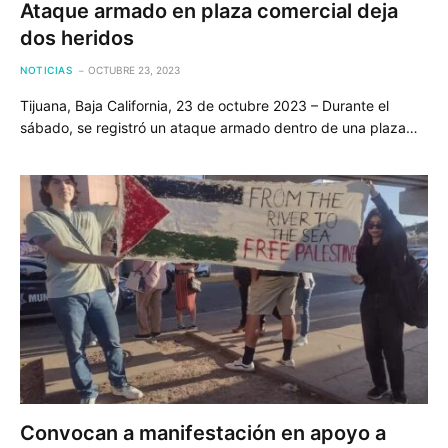
Ataque armado en plaza comercial deja
dos heridos
NOTICIAS
OCTUBRE 23, 2023
Tijuana, Baja California, 23 de octubre 2023 – Durante el
sábado, se registró un ataque armado dentro de una plaza…
Convocan a manifestación en apoyo a