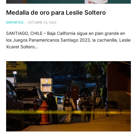
Medalla de oro para Leslie Soltero
DEPORTES
OCTUBRE 23, 2023
SANTIAGO, CHILE – Baja California sigue en plan grande en
los Juegos Panamericanos Santiago 2023, la cachanilla, Leslie
Xcaret Soltero…