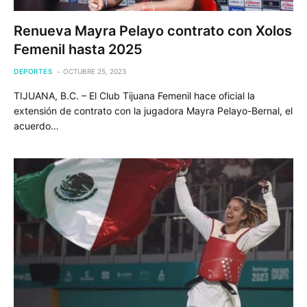
Renueva Mayra Pelayo contrato con Xolos
Femenil hasta 2025
DEPORTES
OCTUBRE 25, 2023
TIJUANA, B.C. – El Club Tijuana Femenil hace oficial la
extensión de contrato con la jugadora Mayra Pelayo-Bernal, el
acuerdo…