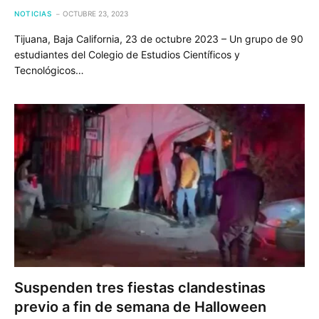
NOTICIAS
OCTUBRE 23, 2023
Tijuana, Baja California, 23 de octubre 2023 – Un grupo de 90
estudiantes del Colegio de Estudios Científicos y
Tecnológicos…
Suspenden tres fiestas clandestinas
previo a fin de semana de Halloween