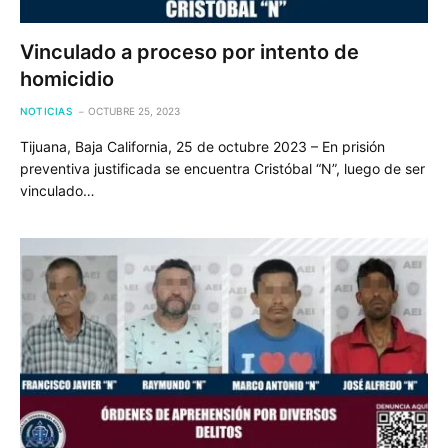
Vinculado a proceso por intento de
homicidio
NOTICIAS
OCTUBRE 25, 2023
Tijuana, Baja California, 25 de octubre 2023 – En prisión
preventiva justificada se encuentra Cristóbal “N”, luego de ser
vinculado…