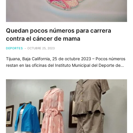
Quedan pocos números para carrera
contra el cáncer de mama
DEPORTES
OCTUBRE 25, 2023
Tijuana, Baja California, 25 de octubre 2023 – Pocos números
restan en las oficinas del Instituto Municipal del Deporte de…