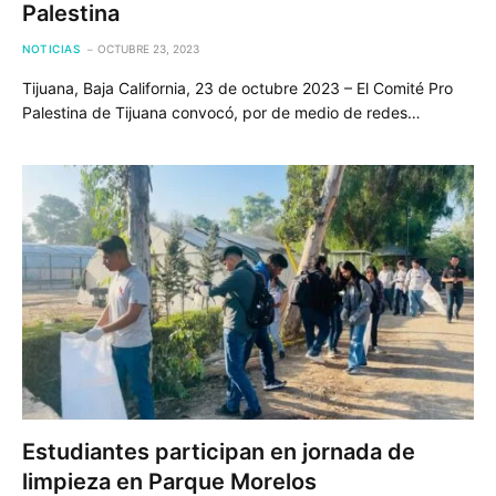
Palestina
NOTICIAS
OCTUBRE 23, 2023
Tijuana, Baja California, 23 de octubre 2023 – El Comité Pro
Palestina de Tijuana convocó, por de medio de redes…
Estudiantes participan en jornada de
limpieza en Parque Morelos