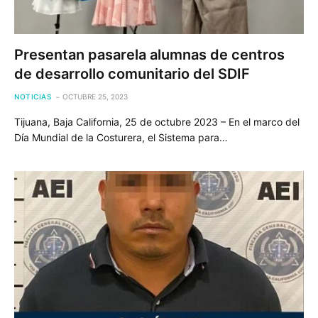
Presentan pasarela alumnas de centros
de desarrollo comunitario del SDIF
NOTICIAS
OCTUBRE 25, 2023
Tijuana, Baja California, 25 de octubre 2023 – En el marco del
Día Mundial de la Costurera, el Sistema para…