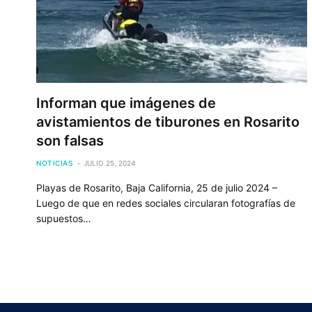
Informan que imágenes de
avistamientos de tiburones en Rosarito
son falsas
NOTICIAS
JULIO 25, 2024
Playas de Rosarito, Baja California, 25 de julio 2024 –
Luego de que en redes sociales circularan fotografías de
supuestos…