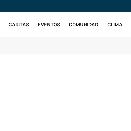
GARITAS
EVENTOS
COMUNIDAD
CLIMA