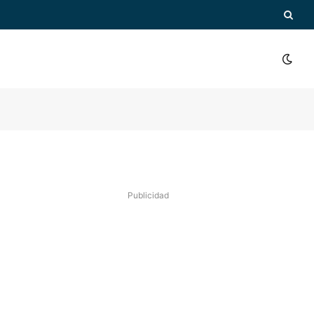
Publicidad