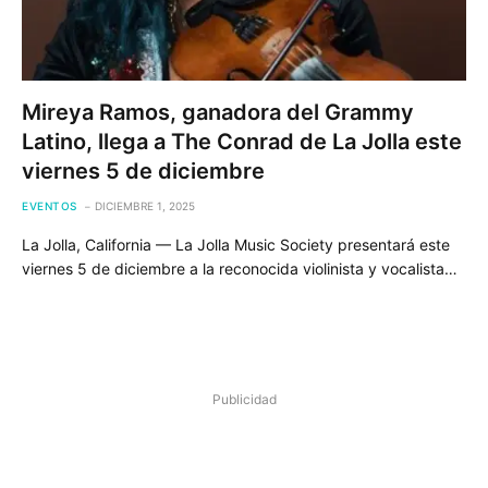
Mireya Ramos, ganadora del Grammy
Latino, llega a The Conrad de La Jolla este
viernes 5 de diciembre
EVENTOS
DICIEMBRE 1, 2025
La Jolla, California — La Jolla Music Society presentará este
viernes 5 de diciembre a la reconocida violinista y vocalista…
Publicidad