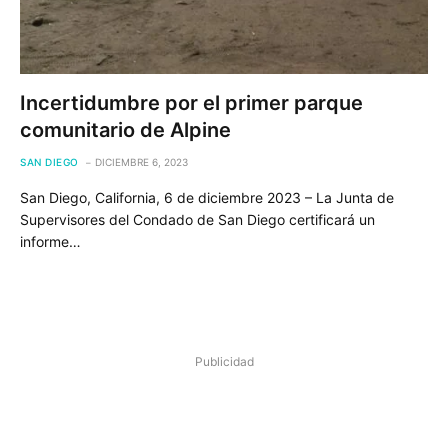
Incertidumbre por el primer parque
comunitario de Alpine
SAN DIEGO
DICIEMBRE 6, 2023
San Diego, California, 6 de diciembre 2023 – La Junta de
Supervisores del Condado de San Diego certificará un
informe…
Publicidad