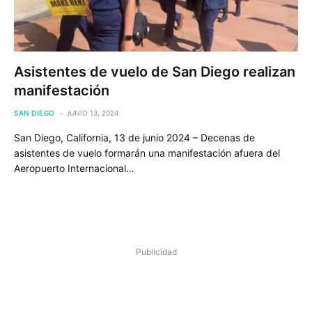
Asistentes de vuelo de San Diego realizan
manifestación
SAN DIEGO
JUNIO 13, 2024
San Diego, California, 13 de junio 2024 – Decenas de
asistentes de vuelo formarán una manifestación afuera del
Aeropuerto Internacional…
Publicidad