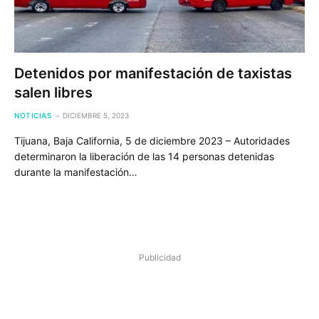
Detenidos por manifestación de taxistas
salen libres
NOTICIAS
DICIEMBRE 5, 2023
Tijuana, Baja California, 5 de diciembre 2023 – Autoridades
determinaron la liberación de las 14 personas detenidas
durante la manifestación…
Publicidad