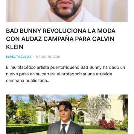
BAD BUNNY REVOLUCIONA LA MODA
CON AUDAZ CAMPAÑA PARA CALVIN
KLEIN
ESPECTÁCULOS
MARZO 18, 2025
El multifacético artista puertorriqueño Bad Bunny ha dado un
nuevo paso en su carrera al protagonizar una atrevida
campaña publicitaria…