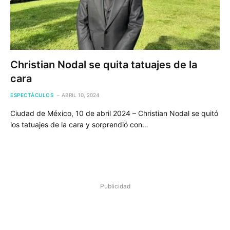
Christian Nodal se quita tatuajes de la
cara
ESPECTÁCULOS
ABRIL 10, 2024
Ciudad de México, 10 de abril 2024 – Christian Nodal se quitó
los tatuajes de la cara y sorprendió con…
Publicidad