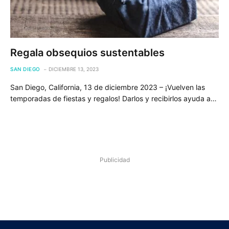
Regala obsequios sustentables
SAN DIEGO
DICIEMBRE 13, 2023
San Diego, California, 13 de diciembre 2023 – ¡Vuelven las
temporadas de fiestas y regalos! Darlos y recibirlos ayuda a…
Publicidad