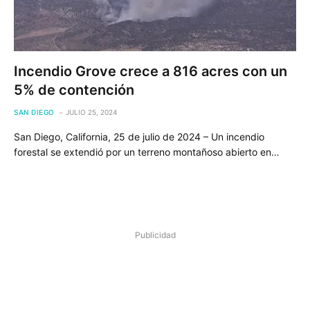
Incendio Grove crece a 816 acres con un
5% de contención
SAN DIEGO
JULIO 25, 2024
San Diego, California, 25 de julio de 2024 – Un incendio
forestal se extendió por un terreno montañoso abierto en…
Publicidad