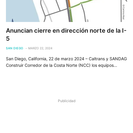
Anuncian cierre en dirección norte de la I-
5
SAN DIEGO
MARZO 22, 2024
San Diego, California, 22 de marzo 2024 – Caltrans y SANDAG
Construir Corredor de la Costa Norte (NCC) los equipos…
Publicidad