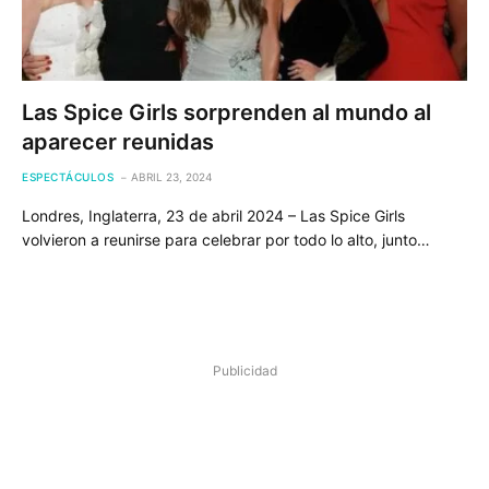
Las Spice Girls sorprenden al mundo al
aparecer reunidas
ESPECTÁCULOS
ABRIL 23, 2024
Londres, Inglaterra, 23 de abril 2024 – Las Spice Girls
volvieron a reunirse para celebrar por todo lo alto, junto…
Publicidad