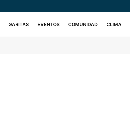
GARITAS
EVENTOS
COMUNIDAD
CLIMA