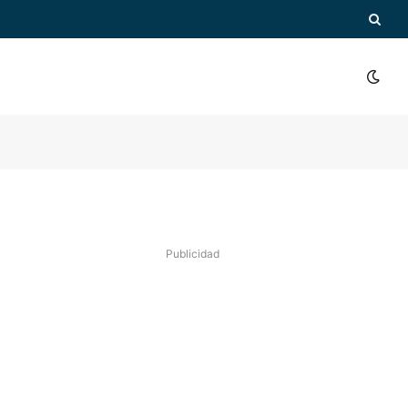
Publicidad