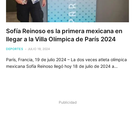
Sofía Reinoso es la primera mexicana en
llegar a la Villa Olímpica de París 2024
DEPORTES
JULIO 19, 2024
París, Francia, 19 de julio 2024 – La dos veces atleta olímpica
mexicana Sofía Reinoso llegó hoy 18 de julio de 2024 a…
Publicidad