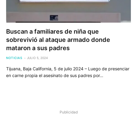
Buscan a familiares de niña que
sobrevivió al ataque armado donde
mataron a sus padres
NOTICIAS
JULIO 5, 2024
Tijuana, Baja California, 5 de julio 2024 – Luego de presenciar
en carne propia el asesinato de sus padres por…
Publicidad