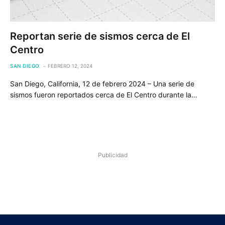
Reportan serie de sismos cerca de El
Centro
SAN DIEGO
FEBRERO 12, 2024
San Diego, California, 12 de febrero 2024 – Una serie de
sismos fueron reportados cerca de El Centro durante la…
Publicidad