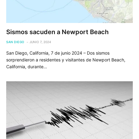
Sismos sacuden a Newport Beach
SAN DIEGO
JUNIO 7, 2024
San Diego, California, 7 de junio 2024 – Dos sismos
sorprendieron a residentes y visitantes de Newport Beach,
California, durante…