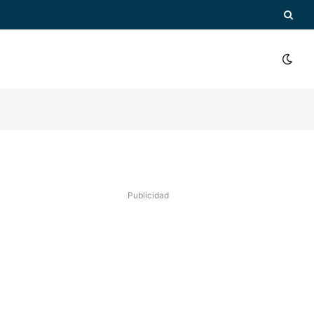
Publicidad