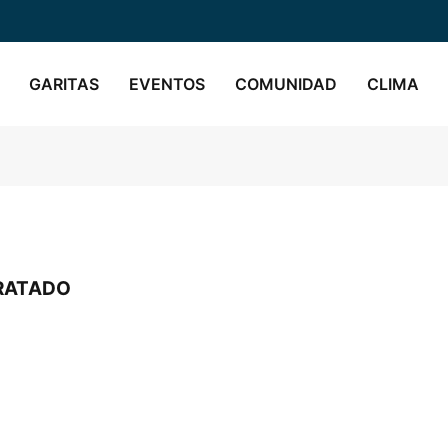
GARITAS
EVENTOS
COMUNIDAD
CLIMA
RATADO