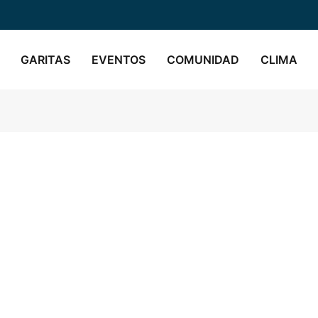
GARITAS
EVENTOS
COMUNIDAD
CLIMA