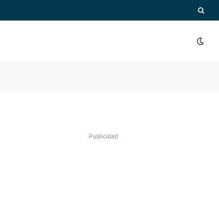
Publicidad