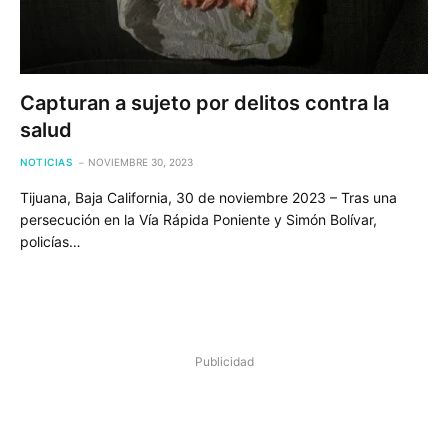
Capturan a sujeto por delitos contra la
salud
NOTICIAS
NOVIEMBRE 30, 2023
Tijuana, Baja California, 30 de noviembre 2023 – Tras una
persecución en la Vía Rápida Poniente y Simón Bolívar,
policías…
Publicidad