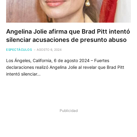
Angelina Jolie afirma que Brad Pitt intentó
silenciar acusaciones de presunto abuso
ESPECTÁCULOS
AGOSTO 6, 2024
Los Ángeles, California, 6 de agosto 2024 – Fuertes
declaraciones realizó Angelina Jolie al revelar que Brad Pitt
intentó silenciar…
Publicidad