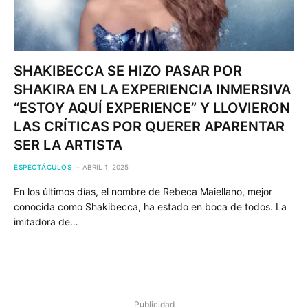
SHAKIBECCA SE HIZO PASAR POR
SHAKIRA EN LA EXPERIENCIA INMERSIVA
“ESTOY AQUÍ EXPERIENCE” Y LLOVIERON
LAS CRÍTICAS POR QUERER APARENTAR
SER LA ARTISTA
ESPECTÁCULOS
ABRIL 1, 2025
En los últimos días, el nombre de Rebeca Maiellano, mejor
conocida como Shakibecca, ha estado en boca de todos. La
imitadora de…
Publicidad