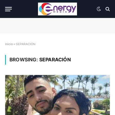
Inicio
»
SEPARACIÓN
BROWSING:
SEPARACIÓN