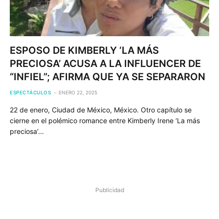
ESPOSO DE KIMBERLY ‘LA MÁS
PRECIOSA’ ACUSA A LA INFLUENCER DE
“INFIEL”; AFIRMA QUE YA SE SEPARARON
ESPECTÁCULOS
ENERO 22, 2025
22 de enero, Ciudad de México, México. Otro capítulo se
cierne en el polémico romance entre Kimberly Irene ‘La más
preciosa’…
Publicidad