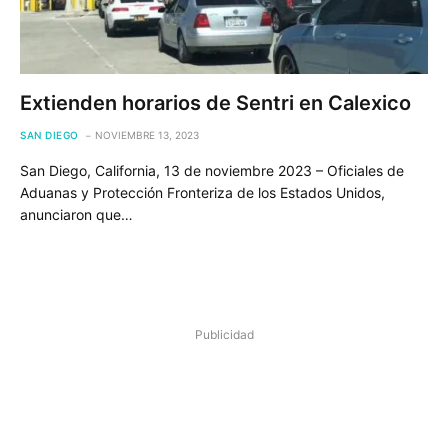
Extienden horarios de Sentri en Calexico
SAN DIEGO
NOVIEMBRE 13, 2023
San Diego, California, 13 de noviembre 2023 – Oficiales de
Aduanas y Protección Fronteriza de los Estados Unidos,
anunciaron que…
Publicidad