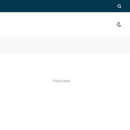
Publicidad