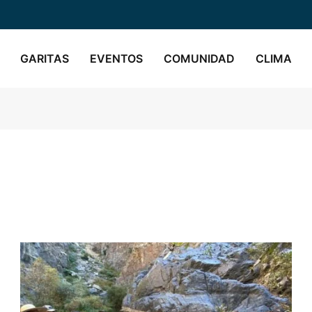
GARITAS
EVENTOS
COMUNIDAD
CLIMA