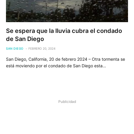
Se espera que la lluvia cubra el condado
de San Diego
SAN DIEGO
FEBRERO 20, 2024
San Diego, California, 20 de febrero 2024 – Otra tormenta se
está moviendo por el condado de San Diego esta…
Publicidad