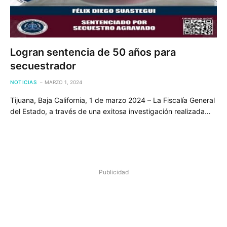
Logran sentencia de 50 años para
secuestrador
NOTICIAS
MARZO 1, 2024
Tijuana, Baja California, 1 de marzo 2024 – La Fiscalía General
del Estado, a través de una exitosa investigación realizada…
Publicidad