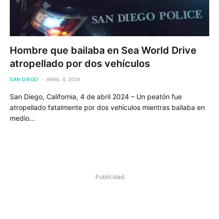
Hombre que bailaba en Sea World Drive
atropellado por dos vehículos
SAN DIEGO
ABRIL 4, 2024
San Diego, California, 4 de abril 2024 – Un peatón fue
atropellado fatalmente por dos vehículos mientras bailaba en
medio…
Publicidad