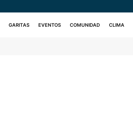
GARITAS
EVENTOS
COMUNIDAD
CLIMA