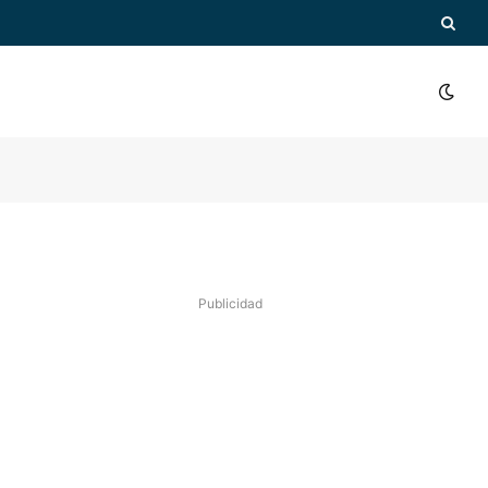
Publicidad