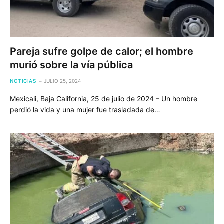
Pareja sufre golpe de calor; el hombre
murió sobre la vía pública
NOTICIAS
JULIO 25, 2024
Mexicali, Baja California, 25 de julio de 2024 – Un hombre
perdió la vida y una mujer fue trasladada de…