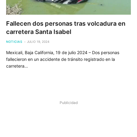
Fallecen dos personas tras volcadura en
carretera Santa Isabel
NOTICIAS
JULIO 19, 2024
Mexicali, Baja California, 19 de julio 2024 – Dos personas
fallecieron en un accidente de tránsito registrado en la
carretera…
Publicidad